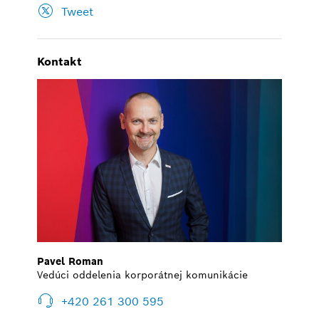
Tweet
Kontakt
Pavel Roman
Vedúci oddelenia korporátnej komunikácie
+420 261 300 595