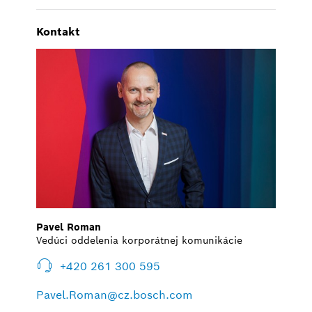
Kontakt
Pavel Roman
Vedúci oddelenia korporátnej komunikácie
+420 261 300 595
Pavel.Roman@cz.bosch.com