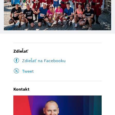
Zdieľať
Zdieľať na Facebooku
Tweet
Kontakt