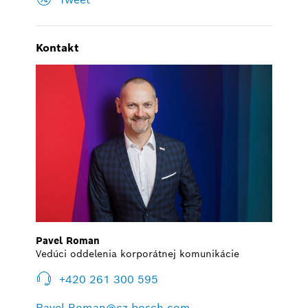
Kontakt
Pavel Roman
Vedúci oddelenia korporátnej komunikácie
+420 261 300 595
Pavel.Roman@cz.bosch.com