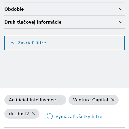
Obdobie
Druh tlačovej informácie
Zavrieť filtre
Artificial Intelligence
Venture Capital
de_dust2
Vymazať všetky filtre