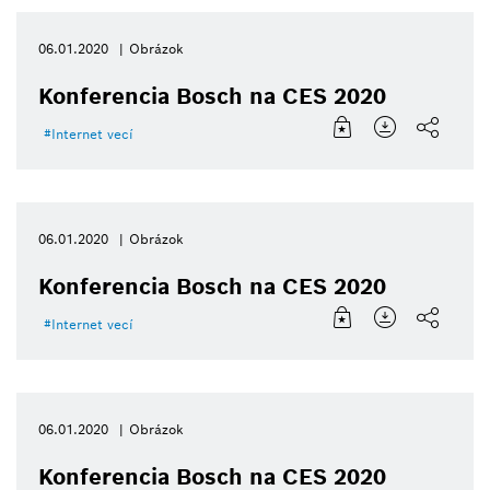
06.01.2020
Obrázok
Konferencia Bosch na CES 2020
Internet vecí
06.01.2020
Obrázok
Konferencia Bosch na CES 2020
Internet vecí
06.01.2020
Obrázok
Konferencia Bosch na CES 2020