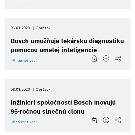
06.01.2020
Obrázok
Bosch umožňuje lekársku diagnostiku
pomocou umelej inteligencie
Internet vecí
06.01.2020
Obrázok
Inžinieri spoločnosti Bosch inovujú
95-ročnou slnečnú clonu
Internet vecí