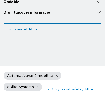
Obdobie
Druh tlačovej informácie
Zavrieť filtre
Automatizovaná mobilita
eBike Systems
Vymazať všetky filtre