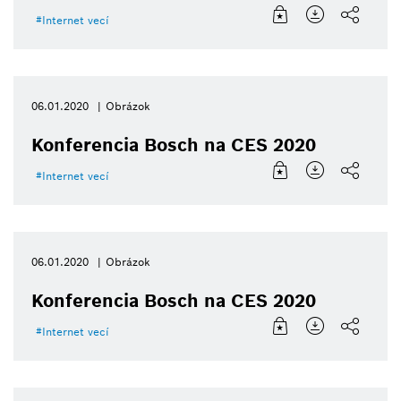
Internet vecí
06.01.2020
Obrázok
Konferencia Bosch na CES 2020
Internet vecí
06.01.2020
Obrázok
Konferencia Bosch na CES 2020
Internet vecí