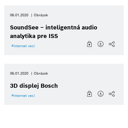
06.01.2020
Obrázok
SoundSee – inteligentná audio
analytika pre ISS
Internet vecí
06.01.2020
Obrázok
3D displej Bosch
Internet vecí