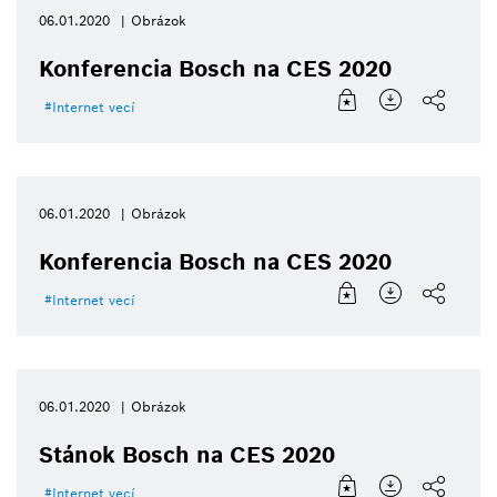
06.01.2020
Obrázok
Konferencia Bosch na CES 2020
Internet vecí
06.01.2020
Obrázok
Konferencia Bosch na CES 2020
Internet vecí
06.01.2020
Obrázok
Stánok Bosch na CES 2020
Internet vecí