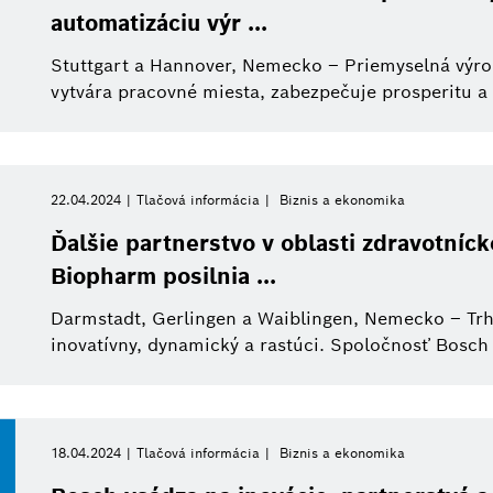
automatizáciu výr ...
Stuttgart a Hannover, Nemecko – Priemyselná výr
vytvára pracovné miesta, zabezpečuje prosperitu a 
22.04.2024
Tlačová informácia
Biznis a ekonomika
Ďalšie partnerstvo v oblasti zdravotníck
Biopharm posilnia ...
Darmstadt, Gerlingen a Waiblingen, Nemecko – Trh
inovatívny, dynamický a rastúci. Spoločnosť Bosch 
18.04.2024
Tlačová informácia
Biznis a ekonomika