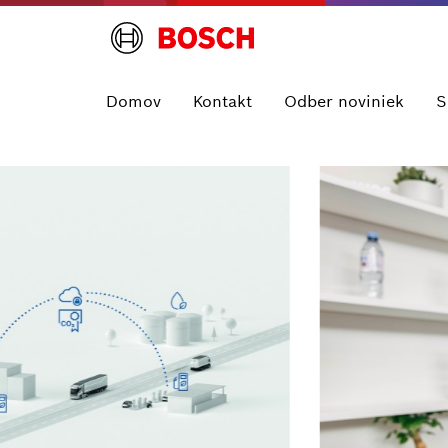
Domov
Kontakt
Odber noviniek
S