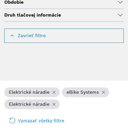
Obdobie
Druh tlačovej informácie
Zavrieť filtre
Elektrické náradie
eBike Systems
Elektrické náradie
Vymazať všetky filtre