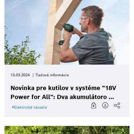
13.03.2024
Tlačová informácia
Novinka pre kutilov v systéme "18V
Power for All": Dva akumulátoro ...
Elektrické náradie