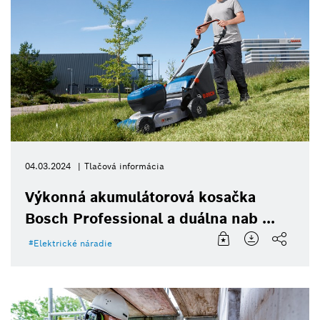
04.03.2024
Tlačová informácia
Výkonná akumulátorová kosačka
Bosch Professional a duálna nab ...
Elektrické náradie