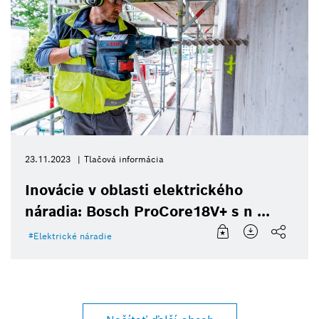
23.11.2023
Tlačová informácia
Inovácie v oblasti elektrického
náradia: Bosch ProCore18V+ s n ...
Elektrické náradie