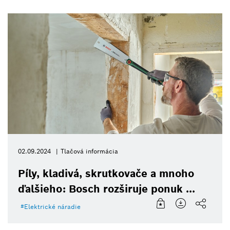
02.09.2024
Tlačová informácia
Píly, kladivá, skrutkovače a mnoho
ďalšieho: Bosch rozširuje ponuk ...
Elektrické náradie