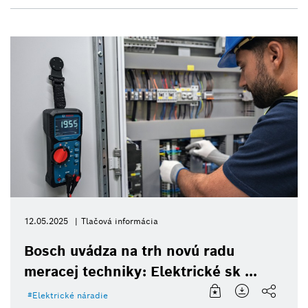
12.05.2025
Tlačová informácia
Bosch uvádza na trh novú radu
meracej techniky: Elektrické sk ...
Elektrické náradie