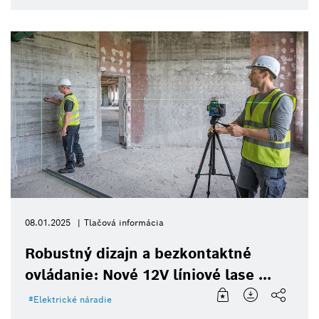
08.01.2025
Tlačová informácia
Robustný dizajn a bezkontaktné
ovládanie: Nové 12V líniové lase ...
Elektrické náradie