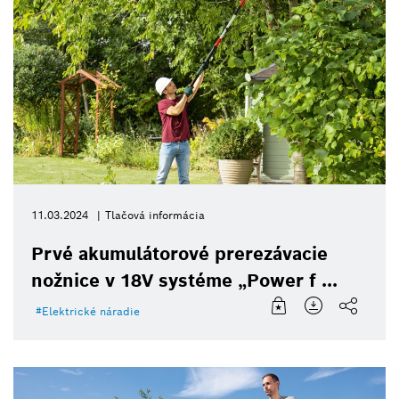
11.03.2024
Tlačová informácia
Prvé akumulátorové prerezávacie
nožnice v 18V systéme „Power f ...
Elektrické náradie