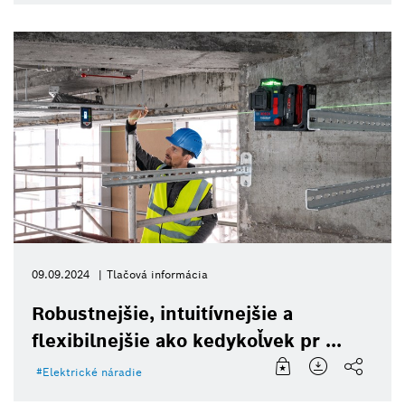
09.09.2024
Tlačová informácia
Robustnejšie, intuitívnejšie a
flexibilnejšie ako kedykoľvek pr ...
Elektrické náradie