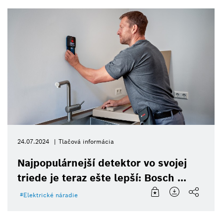
24.07.2024
Tlačová informácia
Najpopulárnejší detektor vo svojej
triede je teraz ešte lepší: Bosch ...
Elektrické náradie