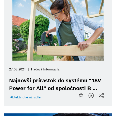
27.03.2024
Tlačová informácia
Najnovší prírastok do systému "18V
Power for All" od spoločnosti B ...
Elektrické náradie