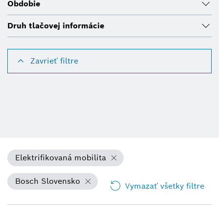
Obdobie
Druh tlačovej informácie
Zavrieť filtre
Elektrifikovaná mobilita
Bosch Slovensko
Vymazať všetky filtre