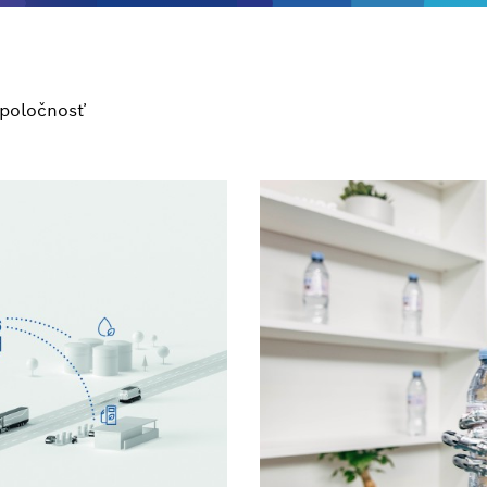
poločnosť