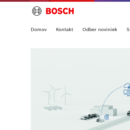
Domov
Kontakt
Odber noviniek
S