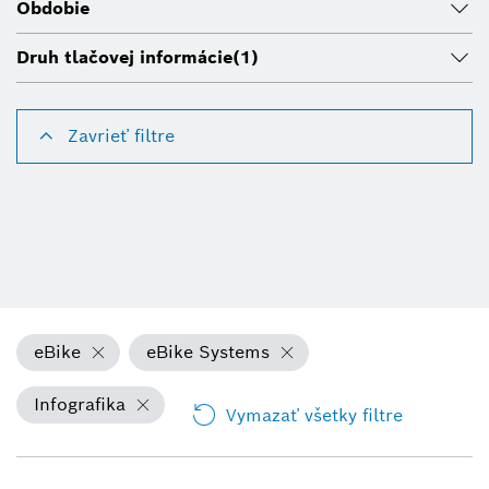
Obdobie
Druh tlačovej informácie
(1)
Zavrieť filtre
eBike
eBike Systems
Infografika
Vymazať všetky filtre