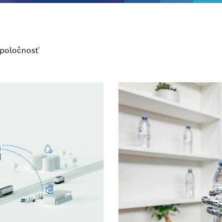
poločnosť