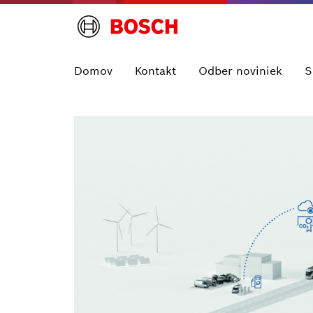
Domov
Kontakt
Odber noviniek
S