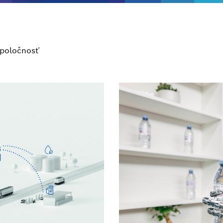
poločnosť