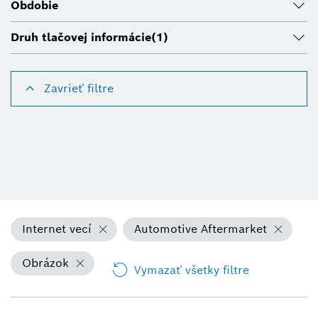
Obdobie
Druh tlačovej informácie
(1)
Zavrieť filtre
Internet vecí
Automotive Aftermarket
Obrázok
Vymazať všetky filtre