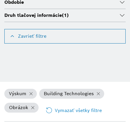
Obdobie
Druh tlačovej informácie
(1)
Zavrieť filtre
Výskum
Building Technologies
Obrázok
Vymazať všetky filtre