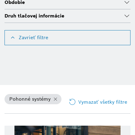
Obdobie
Druh tlačovej informácie
Zavrieť filtre
Pohonné systémy
Vymazať všetky filtre