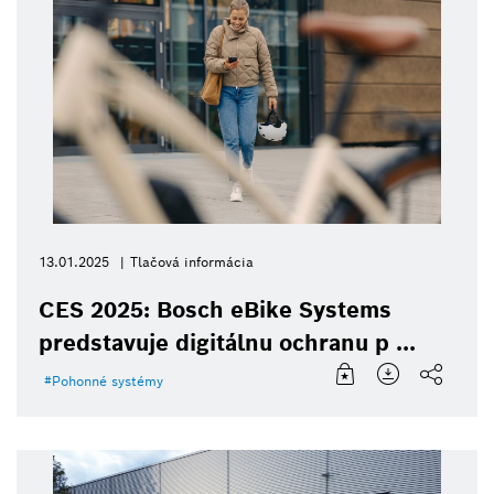
13.01.2025
Tlačová informácia
CES 2025: Bosch eBike Systems
predstavuje digitálnu ochranu p ...
Pohonné systémy