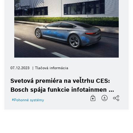
07.12.2023
Tlačová informácia
Svetová premiéra na veľtrhu CES:
Bosch spája funkcie infotainmen ...
Pohonné systémy