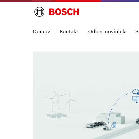
Domov
Kontakt
Odber noviniek
S