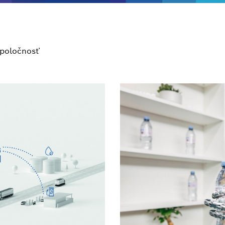
poločnosť