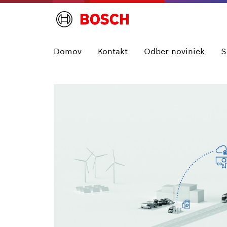
Domov
Kontakt
Odber noviniek
S