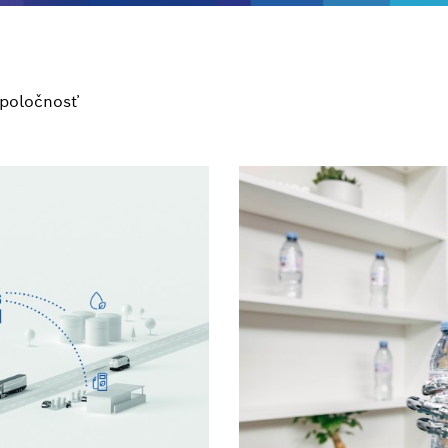
poločnosť