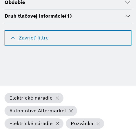
Obdobie
Druh tlačovej informácie
(1)
Zavrieť filtre
Elektrické náradie
Automotive Aftermarket
Elektrické náradie
Pozvánka