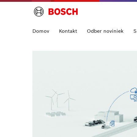
Domov
Kontakt
Odber noviniek
S