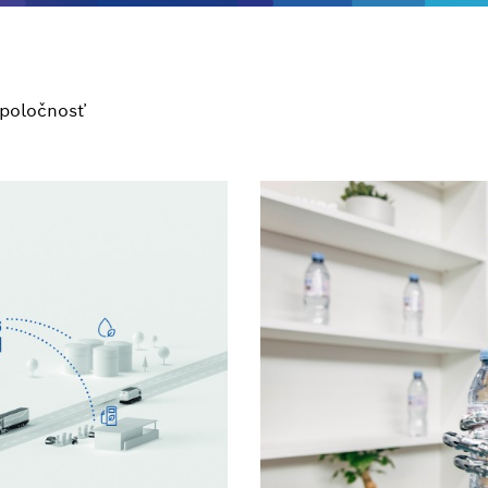
poločnosť