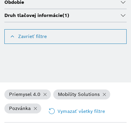
Obdobie
Druh tlačovej informácie
(1)
Zavrieť filtre
Priemysel 4.0
Mobility Solutions
Pozvánka
Vymazať všetky filtre