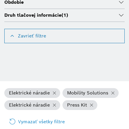
Obdobie
Druh tlačovej informácie
(1)
Zavrieť filtre
Elektrické náradie
Mobility Solutions
Elektrické náradie
Press Kit
Vymazať všetky filtre