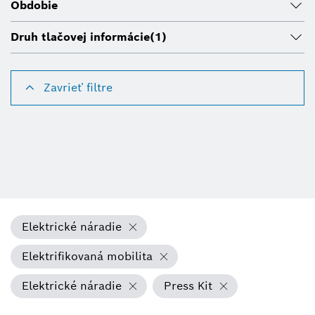
Obdobie
Druh tlačovej informácie
(1)
Zavrieť filtre
Elektrické náradie
Elektrifikovaná mobilita
Elektrické náradie
Press Kit