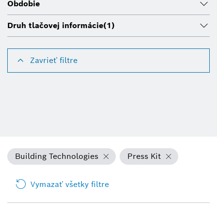
Obdobie
Druh tlačovej informácie
(1)
Zavrieť filtre
Building Technologies
Press Kit
Vymazať všetky filtre