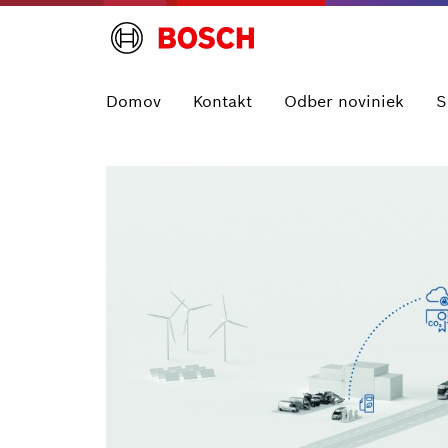
Domov
Kontakt
Odber noviniek
S