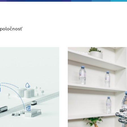
poločnosť