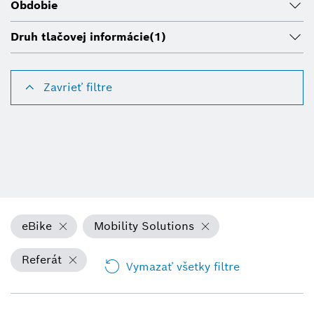
Obdobie
Druh tlačovej informácie
(1)
Zavrieť filtre
eBike
Mobility Solutions
Referát
Vymazať všetky filtre