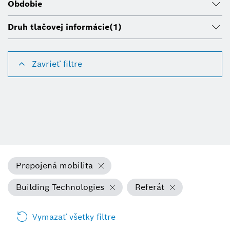
Obdobie
Druh tlačovej informácie
(1)
Zavrieť filtre
Prepojená mobilita
Building Technologies
Referát
Vymazať všetky filtre