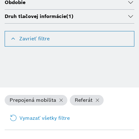
Obdobie
Druh tlačovej informácie
(1)
Zavrieť filtre
Prepojená mobilita
Referát
Vymazať všetky filtre