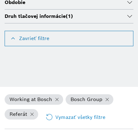
Obdobie
Druh tlačovej informácie
(1)
Zavrieť filtre
Working at Bosch
Bosch Group
Referát
Vymazať všetky filtre