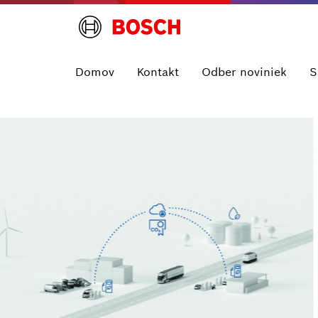
Domov
Kontakt
Odber noviniek
S