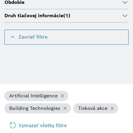
Obdobie
Druh tlačovej informácie
(1)
Zavrieť filtre
Artificial Intelligence
Building Technologies
Tisková akce
Vymazať všetky filtre