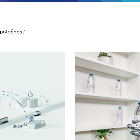
poločnosť