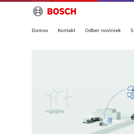
Domov
Kontakt
Odber noviniek
S