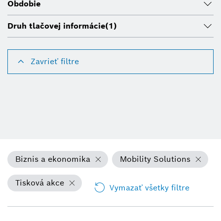
Obdobie
Druh tlačovej informácie
(1)
Zavrieť filtre
Biznis a ekonomika
Mobility Solutions
Tisková akce
Vymazať všetky filtre