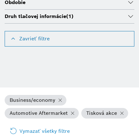
Obdobie
Druh tlačovej informácie
(1)
Zavrieť filtre
Business/economy
Automotive Aftermarket
Tisková akce
Vymazať všetky filtre