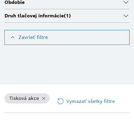
Obdobie
Druh tlačovej informácie
(1)
Zavrieť filtre
Tisková akce
Vymazať všetky filtre