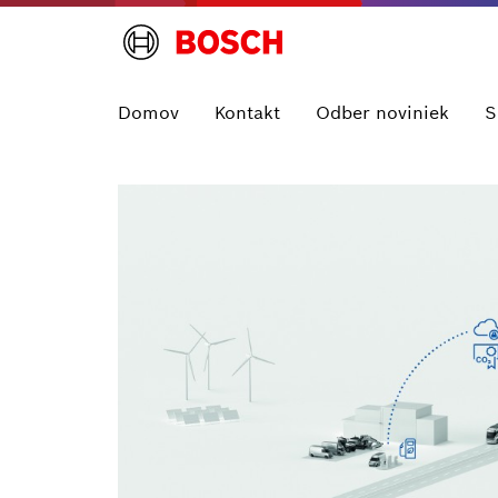
Domov
Kontakt
Odber noviniek
S