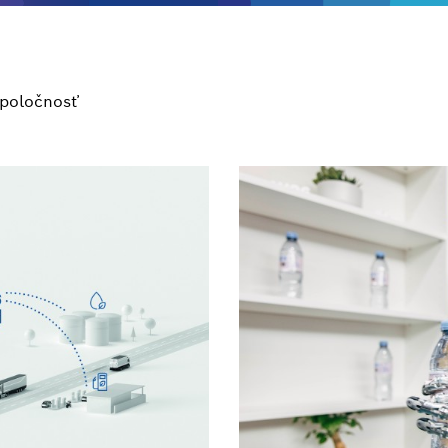
poločnosť