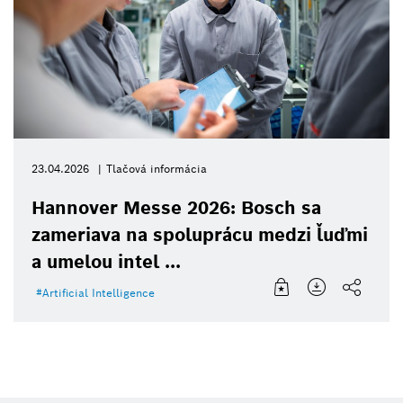
23.04.2026
Tlačová informácia
Hannover Messe 2026: Bosch sa
zameriava na spoluprácu medzi ľuďmi
a umelou intel ...
Artificial Intelligence