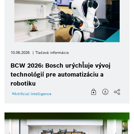
10.06.2026
Tlačová informácia
BCW 2026: Bosch urýchľuje vývoj
technológií pre automatizáciu a
robotiku
Artificial Intelligence