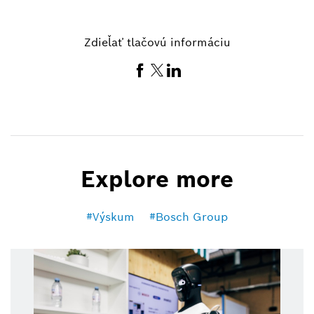
Zdieľať tlačovú informáciu
Explore more
Výskum
Bosch Group