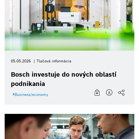
05.05.2026
Tlačová informácia
Bosch investuje do nových oblastí
podnikania
Business/economy