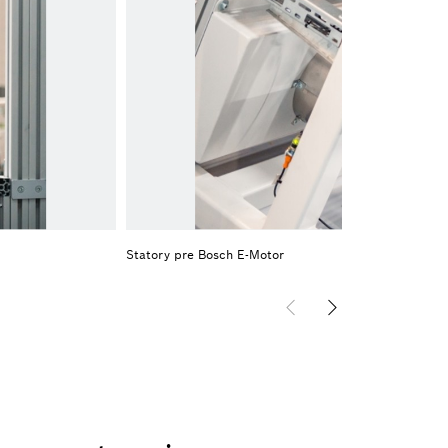
Statory pre Bosch E-Motor