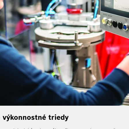
 výkonnostné triedy