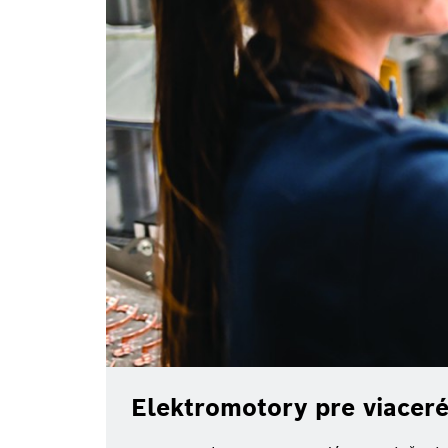
Elektromotory pre viaceré