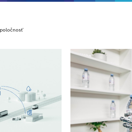
poločnosť