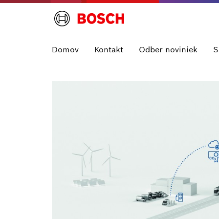
Domov
Kontakt
Odber noviniek
S