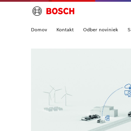
Domov
Kontakt
Odber noviniek
S