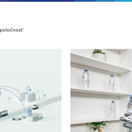
poločnosť