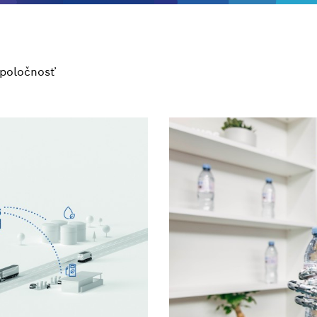
poločnosť