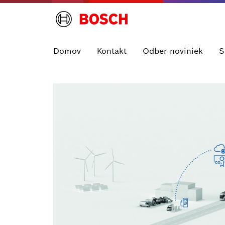
Domov
Kontakt
Odber noviniek
S