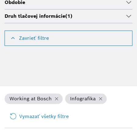
Obdobie
Druh tlačovej informácie
(1)
Zavrieť filtre
Working at Bosch
Infografika
Vymazať všetky filtre