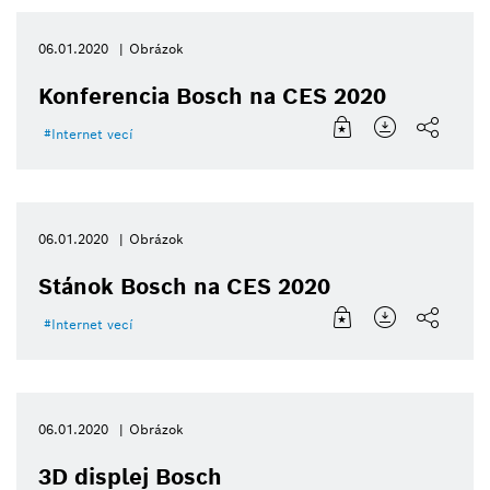
06.01.2020
Obrázok
Konferencia Bosch na CES 2020
Internet vecí
06.01.2020
Obrázok
Stánok Bosch na CES 2020
Internet vecí
06.01.2020
Obrázok
3D displej Bosch