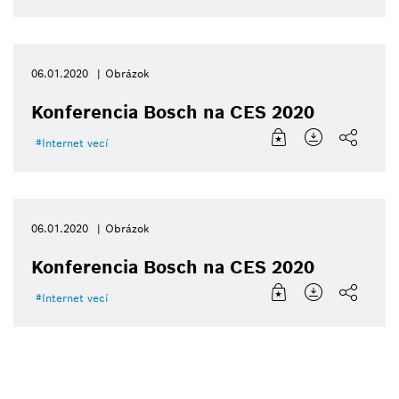
06.01.2020
Obrázok
Konferencia Bosch na CES 2020
Internet vecí
06.01.2020
Obrázok
Konferencia Bosch na CES 2020
Internet vecí