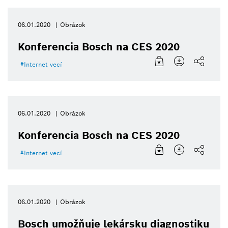
06.01.2020
Obrázok
Konferencia Bosch na CES 2020
Internet vecí
06.01.2020
Obrázok
Konferencia Bosch na CES 2020
Internet vecí
06.01.2020
Obrázok
Bosch umožňuje lekársku diagnostiku