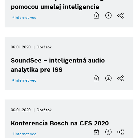
pomocou umelej inteligencie
Internet vecí
06.01.2020
Obrázok
SoundSee – inteligentná audio
analytika pre ISS
Internet vecí
06.01.2020
Obrázok
Konferencia Bosch na CES 2020
Internet vecí