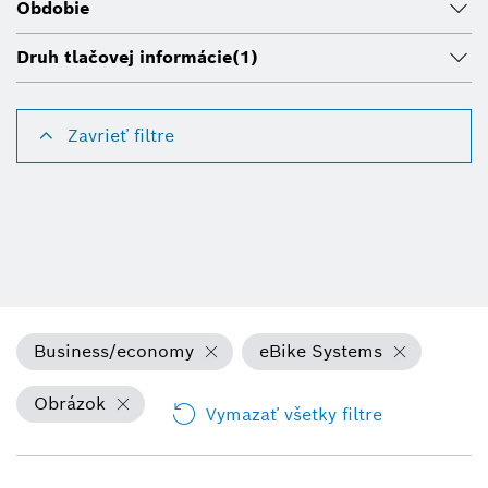
Obdobie
Druh tlačovej informácie
(1)
Zavrieť filtre
Business/economy
eBike Systems
Obrázok
Vymazať všetky filtre