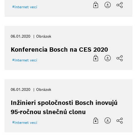
Internet vecí
06.01.2020
Obrázok
Konferencia Bosch na CES 2020
Internet vecí
06.01.2020
Obrázok
Inžinieri spoločnosti Bosch inovujú
95-ročnou slnečnú clonu
Internet vecí