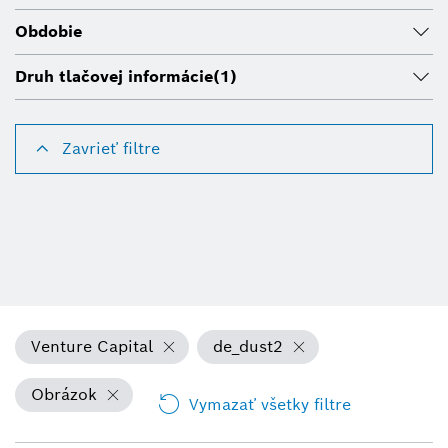
Obdobie
Druh tlačovej informácie
(1)
Zavrieť filtre
Venture Capital
de_dust2
Obrázok
Vymazať všetky filtre