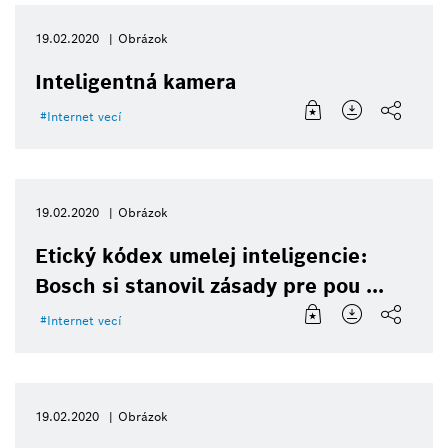
19.02.2020
Obrázok
Inteligentná kamera
Internet vecí
19.02.2020
Obrázok
Etický kódex umelej inteligencie:
Bosch si stanovil zásady pre pou ...
Internet vecí
19.02.2020
Obrázok