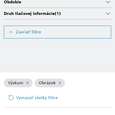
Obdobie
Druh tlačovej informácie
(1)
Zavrieť filtre
Výskum
Obrázok
Vymazať všetky filtre