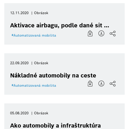
12.11.2020
Obrázok
Aktivace airbagu, podle dané sit ...
Automatizovaná mobilita
22.09.2020
Obrázok
Nákladné automobily na ceste
Automatizovaná mobilita
05.08.2020
Obrázok
Ako automobily a infraštruktúra