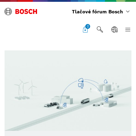
Tlačové fórum Bosch
0