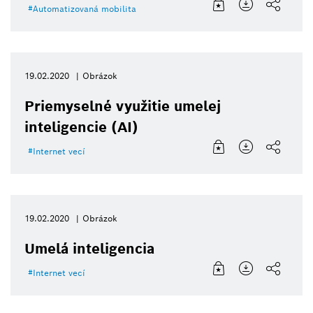
Automatizovaná mobilita
19.02.2020
Obrázok
Priemyselné využitie umelej
inteligencie (AI)
Internet vecí
19.02.2020
Obrázok
Umelá inteligencia
Internet vecí