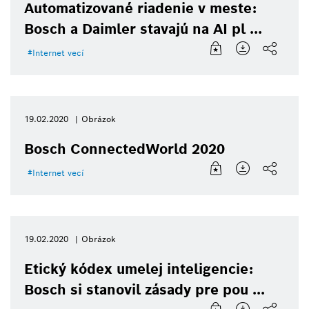
Automatizované riadenie v meste:
Bosch a Daimler stavajú na AI pl ...
Internet vecí
19.02.2020
Obrázok
Bosch ConnectedWorld 2020
Internet vecí
19.02.2020
Obrázok
Etický kódex umelej inteligencie:
Bosch si stanovil zásady pre pou ...