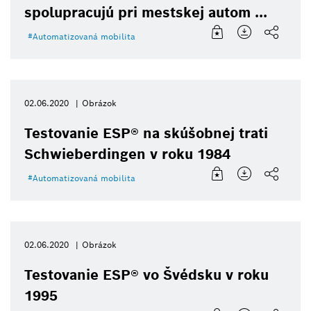
spolupracujú pri mestskej autom ...
Automatizovaná mobilita
02.06.2020
Obrázok
Testovanie ESP® na skúšobnej trati
Schwieberdingen v roku 1984
Automatizovaná mobilita
02.06.2020
Obrázok
Testovanie ESP® vo Švédsku v roku
1995