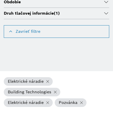
Obdobie
Druh tlačovej informácie
(1)
Zavrieť filtre
Elektrické náradie
Building Technologies
Elektrické náradie
Pozvánka