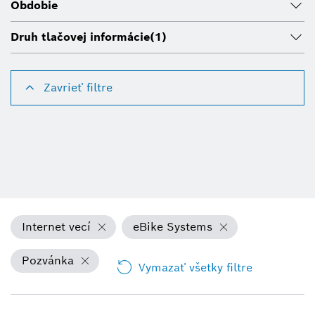
Obdobie
Druh tlačovej informácie
(1)
Zavrieť filtre
Internet vecí
eBike Systems
Pozvánka
Vymazať všetky filtre