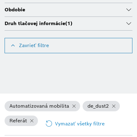
Obdobie
Druh tlačovej informácie
(1)
Zavrieť filtre
Automatizovaná mobilita
de_dust2
Referát
Vymazať všetky filtre