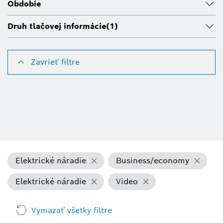
Obdobie
Druh tlačovej informácie
(1)
Zavrieť filtre
Elektrické náradie
Business/economy
Elektrické náradie
Video
Vymazať všetky filtre