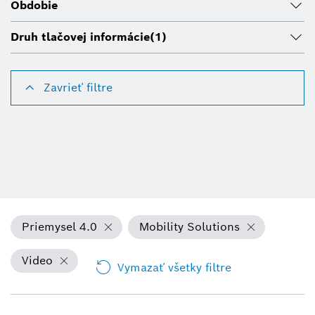
Obdobie
Druh tlačovej informácie
(1)
Zavrieť filtre
Priemysel 4.0
Mobility Solutions
Video
Vymazať všetky filtre